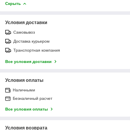
Скрыть
Условия доставки
Самовывоз
Доставка курьером
Транспортная компания
Все условия доставки
Условия оплаты
Наличными
Безналичный расчет
Все условия оплаты
Условия возврата