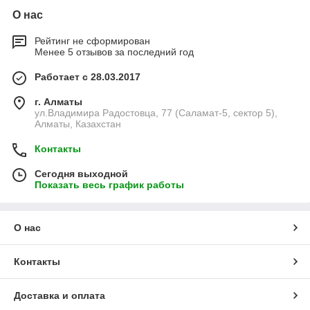
О нас
Рейтинг не сформирован
Менее 5 отзывов за последний год
Работает с 28.03.2017
г. Алматы
ул.Владимира Радостовца, 77 (Саламат-5, сектор 5),
Алматы, Казахстан
Контакты
Сегодня выходной
Показать весь график работы
О нас
Контакты
Доставка и оплата