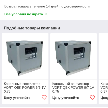
Возврат товара в течение 14 дней по договоренности
Все условия возврата
Подобные товары компании
Канальный вентилятор
Канальный вентилятор
Кана
VORT QBK POWER 9/9 1V
VORT QBK POWER 9/7 1V
VOR
0.75
0.75
0.37
Цену уточняйте
Цену уточняйте
Цен