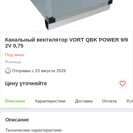
Канальный вентилятор VORT QBK POWER 9/9
2V 0,75
Под заказ
Розница
Отправка с
23 августа 2026
Цену уточняйте
Описание
Характеристики
Доставка
Оплата
Усл
Описание
Технические характеристики: