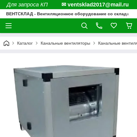
Для запроса КП
✉ ventsklad2017@mail.ru
ВЕНТСКЛАД - Вентиляционное оборудование со склада
Каталог
Канальные вентиляторы
Канальные вентил