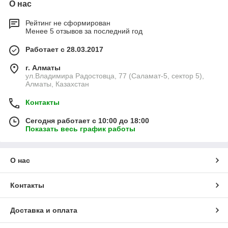
О нас
Рейтинг не сформирован
Менее 5 отзывов за последний год
Работает с 28.03.2017
г. Алматы
ул.Владимира Радостовца, 77 (Саламат-5, сектор 5),
Алматы, Казахстан
Контакты
Сегодня работает с 10:00 до 18:00
Показать весь график работы
О нас
Контакты
Доставка и оплата