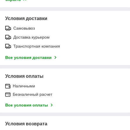
Условия доставки
Самовывоз
Доставка курьером
Транспортная компания
Все условия доставки
Условия оплаты
Наличными
Безналичный расчет
Все условия оплаты
Условия возврата