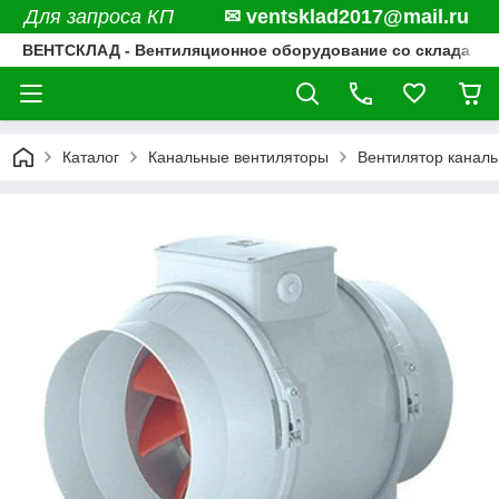
Для запроса КП
✉ ventsklad2017@mail.ru
ВЕНТСКЛАД - Вентиляционное оборудование со склада
Каталог
Канальные вентиляторы
Вентилятор каналь