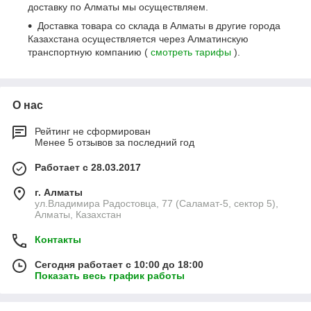
доставку по Алматы мы осуществляем.
Доставка товара со склада в Алматы в другие города
Казахстана осуществляется через Алматинскую
транспортную компанию (
смотреть тарифы
).
О нас
Рейтинг не сформирован
Менее 5 отзывов за последний год
Работает с 28.03.2017
г. Алматы
ул.Владимира Радостовца, 77 (Саламат-5, сектор 5),
Алматы, Казахстан
Контакты
Сегодня работает с 10:00 до 18:00
Показать весь график работы