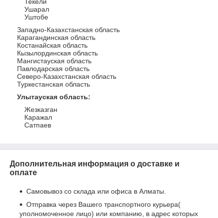
Текели
Ушарал
Уштобе
Западно-Казахстанская область
Карагандинская область
Костанайская область
Кызылординская область
Мангистауская область
Павлодарская область
Северо-Казахстанская область
Туркестанская область
Улытауская область
:
Жезказган
Каражал
Сатпаев
Дополнительная информация о доставке и
оплате
Самовывоз со склада или офиса в Алматы.
Отправка через Вашего транспортного курьера(
уполномоченное лицо) или компанию, в адрес которых