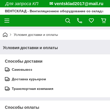
Для запроса КП
✉ ventsklad2017@mail.ru
ВЕНТСКЛАД - Вентиляционное оборудование со склада
Условия доставки и оплаты
Условия доставки и оплаты
Способы доставки
Самовывоз
Доставка курьером
Транспортная компания
Способы оплаты