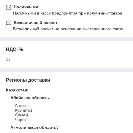
Наличными
Наличными в кассу предприятия при получении товара.
Безналичный расчет
Безналичный расчет на основании выставленного счета.
НДС, %
12
Регионы доставки
Казахстан
:
Абайская область
:
Аягоз
Курчатов
Семей
Чарск
Акмолинская область
: