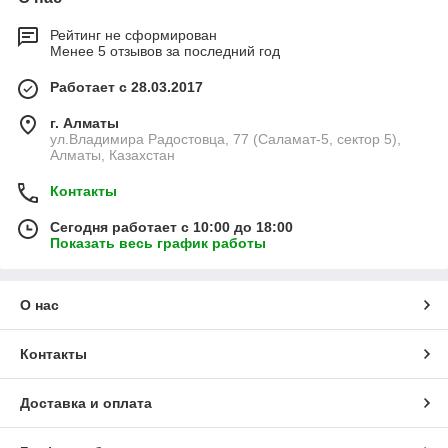
Рейтинг не сформирован
Менее 5 отзывов за последний год
Работает с 28.03.2017
г. Алматы
ул.Владимира Радостовца, 77 (Саламат-5, сектор 5),
Алматы, Казахстан
Контакты
Сегодня работает с 10:00 до 18:00
Показать весь график работы
О нас
Контакты
Доставка и оплата