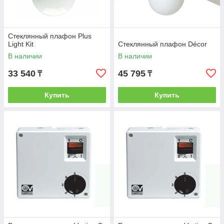
Стеклянный плафон Plus
Light Kit
Стеклянный плафон Décor
В наличии
В наличии
33 540
45 795
₸
₸
Купить
Купить