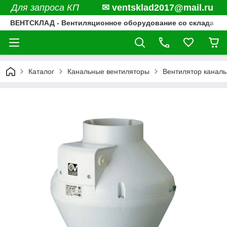
Для запроса КП
✉ ventsklad2017@mail.ru
ВЕНТСКЛАД - Вентиляционное оборудование со склада
Каталог
Канальные вентиляторы
Вентилятор каналь