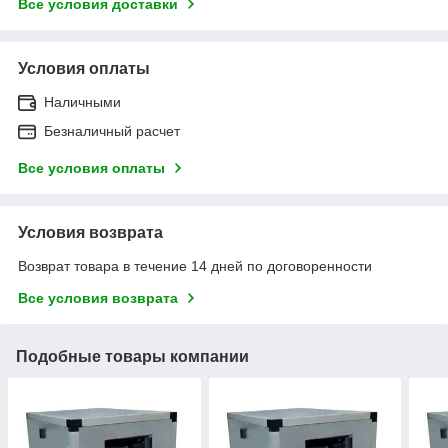
Все условия доставки
Условия оплаты
Наличными
Безналичный расчет
Все условия оплаты
Условия возврата
Возврат товара в течение 14 дней по договоренности
Все условия возврата
Подобные товары компании