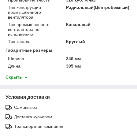
Тип конструкции
Радиальный(Центробежный)
промышленного
вентилятора
Тип промышленного
Канальный
вентилятора по
исполнению
Тип канала
Круглый
Габаритные размеры
Ширина
340 мм
Длина
305 мм
Скрыть
Условия доставки
Самовывоз
Доставка курьером
Транспортная компания