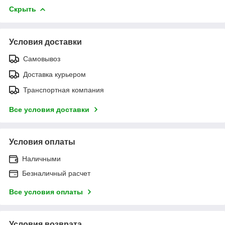
Скрыть
Условия доставки
Самовывоз
Доставка курьером
Транспортная компания
Все условия доставки
Условия оплаты
Наличными
Безналичный расчет
Все условия оплаты
Условия возврата