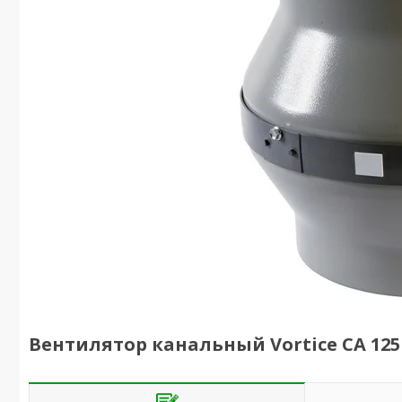
Вентилятор канальный Vortice CA 12