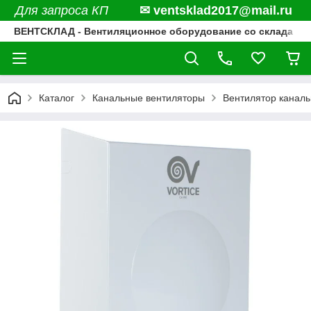
Для запроса КП
✉ ventsklad2017@mail.ru
ВЕНТСКЛАД - Вентиляционное оборудование со склада
Каталог
Канальные вентиляторы
Вентилятор каналь