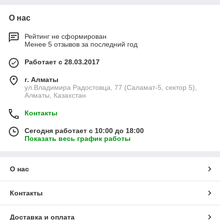
О нас
Рейтинг не сформирован
Менее 5 отзывов за последний год
Работает с 28.03.2017
г. Алматы
ул.Владимира Радостовца, 77 (Саламат-5, сектор 5),
Алматы, Казахстан
Контакты
Сегодня работает с 10:00 до 18:00
Показать весь график работы
О нас
Контакты
Доставка и оплата