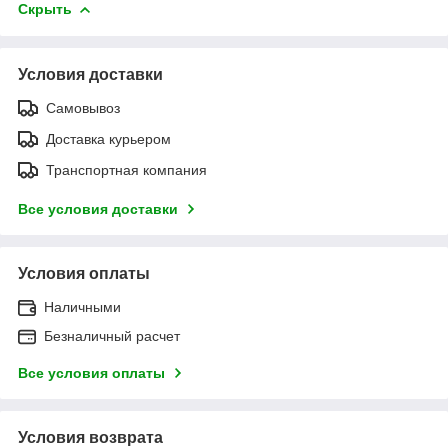
Скрыть
Условия доставки
Самовывоз
Доставка курьером
Транспортная компания
Все условия доставки
Условия оплаты
Наличными
Безналичный расчет
Все условия оплаты
Условия возврата