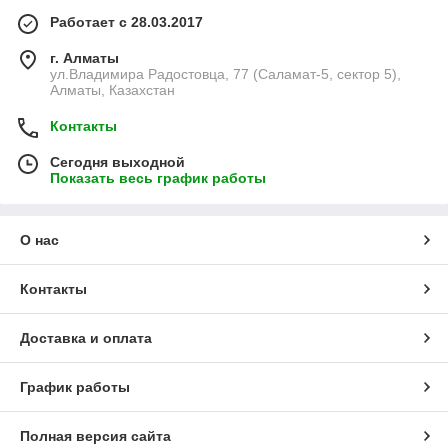
Работает с 28.03.2017
г. Алматы
ул.Владимира Радостовца, 77 (Саламат-5, сектор 5),
Алматы, Казахстан
Контакты
Сегодня выходной
Показать весь график работы
О нас
Контакты
Доставка и оплата
График работы
Полная версия сайта