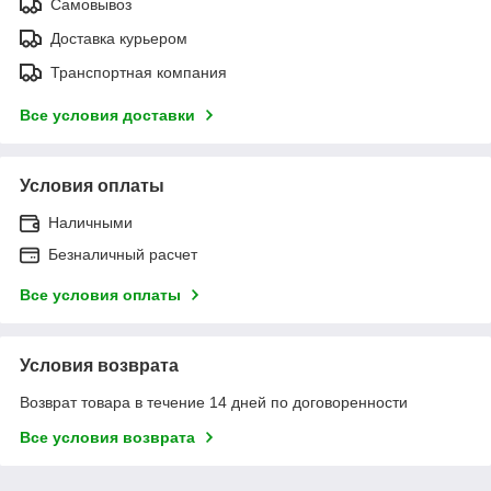
Самовывоз
Доставка курьером
Транспортная компания
Все условия доставки
Условия оплаты
Наличными
Безналичный расчет
Все условия оплаты
Условия возврата
Возврат товара в течение 14 дней по договоренности
Все условия возврата