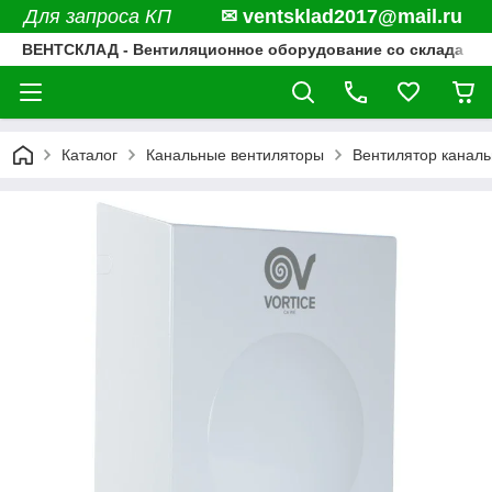
Для запроса КП
✉ ventsklad2017@mail.ru
ВЕНТСКЛАД - Вентиляционное оборудование со склада
Каталог
Канальные вентиляторы
Вентилятор каналь