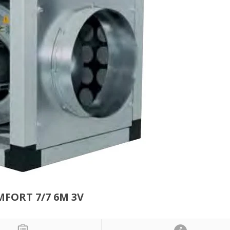
FORT 7/7 6M 3V