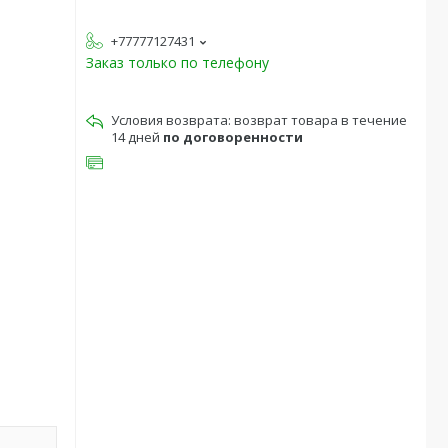
+77777127431
Заказ только по телефону
возврат товара в течение
14 дней
по договоренности