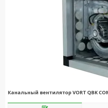
Канальный вентилятор VORT QBK COM