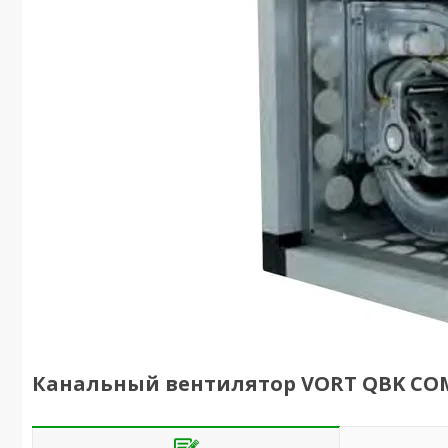
Канальный вентилятор VORT QBK COM