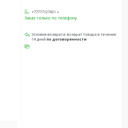
+77777127431
Заказ только по телефону
возврат товара в течение
14 дней
по договоренности