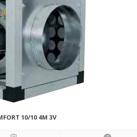
FORT 10/10 4M 3V