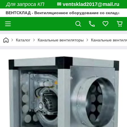
Для запроса КП
✉ ventsklad2017@mail.ru
ВЕНТСКЛАД - Вентиляционное оборудование со склада
Каталог
Канальные вентиляторы
Канальные венти