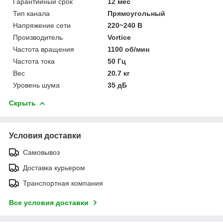
Гарантийный срок
12 мес
Тип канала
Прямоугольный
Напряжение сети
220~240 В
Производитель
Vortice
Частота вращения
1100 об/мин
Частота тока
50 Гц
Вес
20.7 кг
Уровень шума
35 дБ
Скрыть
Условия доставки
Самовывоз
Доставка курьером
Транспортная компания
Все условия доставки