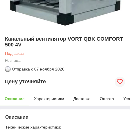
Канальный вентилятор VORT QBK COMFORT
500 4V
Под заказ
Розница
Отправка с
07 ноября 2026
Цену уточняйте
Описание
Характеристики
Доставка
Оплата
Усл
Описание
Технические характеристики: