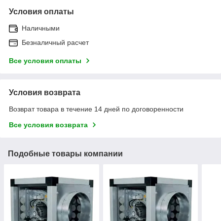
Условия оплаты
Наличными
Безналичный расчет
Все условия оплаты
Условия возврата
Возврат товара в течение 14 дней по договоренности
Все условия возврата
Подобные товары компании