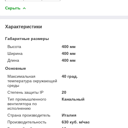
Скрыть
Характеристики
Габаритные размеры
Высота
400 мм
Ширина
400 мм
Длина
400 мм
Основные
Максимальная
40 град.
температура окружающей
среды
Степень защиты IP
20
Тип промышленного
Канальный
вентилятора по
исполнению
Страна производитель
Италия
Производительность
630 куб. м/час