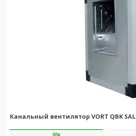
Канальный вентилятор VORT QBK SAL 