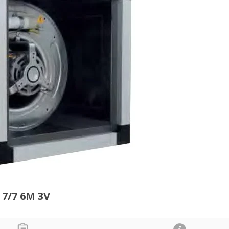
7/7 6M 3V