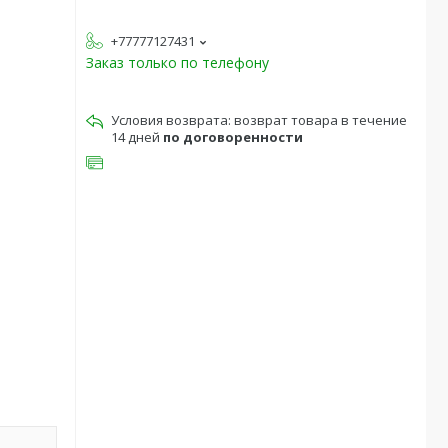
+77777127431
Заказ только по телефону
возврат товара в течение
14 дней
по договоренности