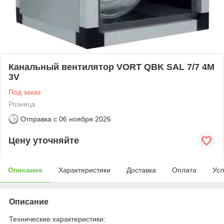
Канальный вентилятор VORT QBK SAL 7/7 4M
3V
Под заказ
Розница
Отправка с
06 ноября 2026
Цену уточняйте
Описание
Характеристики
Доставка
Оплата
Усл
Описание
Технические характеристики: