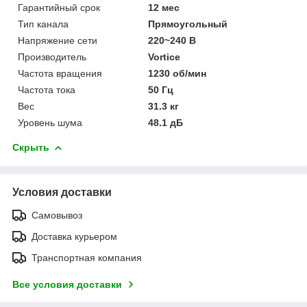
Гарантийный срок
12 мес
Тип канала
Прямоугольный
Напряжение сети
220~240 В
Производитель
Vortice
Частота вращения
1230 об/мин
Частота тока
50 Гц
Вес
31.3 кг
Уровень шума
48.1 дБ
Скрыть
Условия доставки
Самовывоз
Доставка курьером
Транспортная компания
Все условия доставки