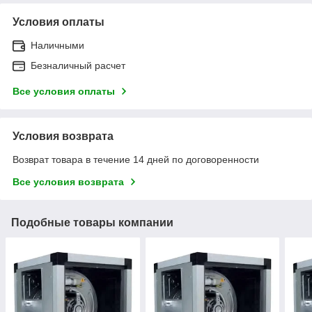
Условия оплаты
Наличными
Безналичный расчет
Все условия оплаты
Условия возврата
Возврат товара в течение 14 дней по договоренности
Все условия возврата
Подобные товары компании