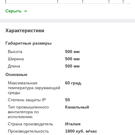
Скрыть
Характеристики
Габаритные размеры
Высота
500 мм
Ширина
500 мм
Длина
500 мм
Основные
Максимальная
60 град.
температура окружающей
среды
Степень защиты IP
55
Тип промышленного
Канальный
вентилятора по
исполнению
Страна производитель
Италия
Производительность
1800 куб. м/час