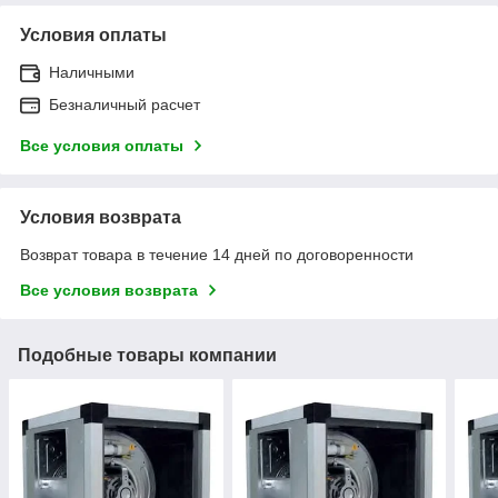
Условия оплаты
Наличными
Безналичный расчет
Все условия оплаты
Условия возврата
Возврат товара в течение 14 дней по договоренности
Все условия возврата
Подобные товары компании