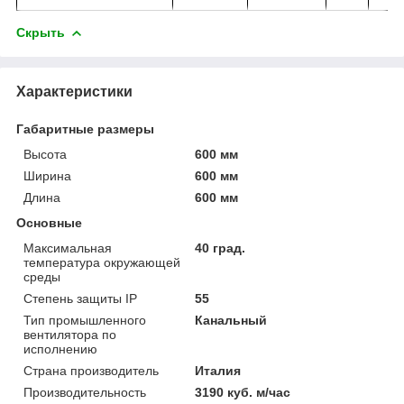
Скрыть
Характеристики
Габаритные размеры
Высота
600 мм
Ширина
600 мм
Длина
600 мм
Основные
Максимальная
40 град.
температура окружающей
среды
Степень защиты IP
55
Тип промышленного
Канальный
вентилятора по
исполнению
Страна производитель
Италия
Производительность
3190 куб. м/час