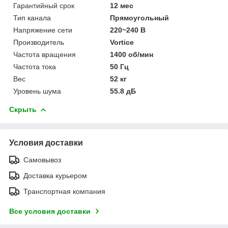
Гарантийный срок
12 мес
Тип канала
Прямоугольный
Напряжение сети
220~240 В
Производитель
Vortice
Частота вращения
1400 об/мин
Частота тока
50 Гц
Вес
52 кг
Уровень шума
55.8 дБ
Скрыть
Условия доставки
Самовывоз
Доставка курьером
Транспортная компания
Все условия доставки