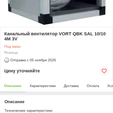
Канальный вентилятор VORT QBK SAL 10/10
4M 3V
Под заказ
Розница
Отправка с
05 ноября 2026
Цену уточняйте
Описание
Характеристики
Доставка
Оплата
Усл
Описание
Технические характеристики: