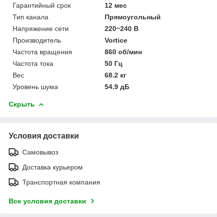
Гарантийный срок
12 мес
Тип канала
Прямоугольный
Напряжение сети
220~240 В
Производитель
Vortice
Частота вращения
860 об/мин
Частота тока
50 Гц
Вес
68.2 кг
Уровень шума
54.9 дБ
Скрыть
Условия доставки
Самовывоз
Доставка курьером
Транспортная компания
Все условия доставки