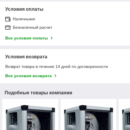
Условия оплаты
Наличными
Безналичный расчет
Все условия оплаты
Условия возврата
Возврат товара в течение 14 дней по договоренности
Все условия возврата
Подобные товары компании