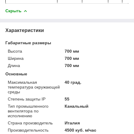
Скрыть
Характеристики
Габаритные размеры
Высота
700 мм
Ширина
700 мм
Длина
700 мм
Основные
Максимальная
40 град.
температура окружающей
среды
Степень защиты IP
55
Тип промышленного
Канальный
вентилятора по
исполнению
Страна производитель
Италия
Производительность
4500 куб. м/час