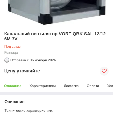
Канальный вентилятор VORT QBK SAL 12/12
6M 3V
Под заказ
Розница
Отправка с
06 ноября 2026
Цену уточняйте
Описание
Характеристики
Доставка
Оплата
Усл
Описание
Технические характеристики: