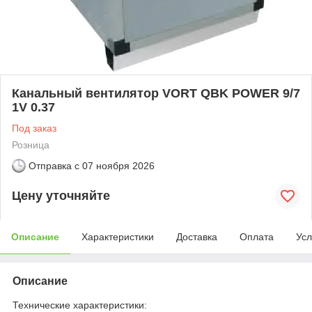
Канальный вентилятор VORT QBK POWER 9/7
1V 0.37
Под заказ
Розница
Отправка с
07 ноября 2026
Цену уточняйте
Описание
Характеристики
Доставка
Оплата
Усл
Описание
Технические характеристики: