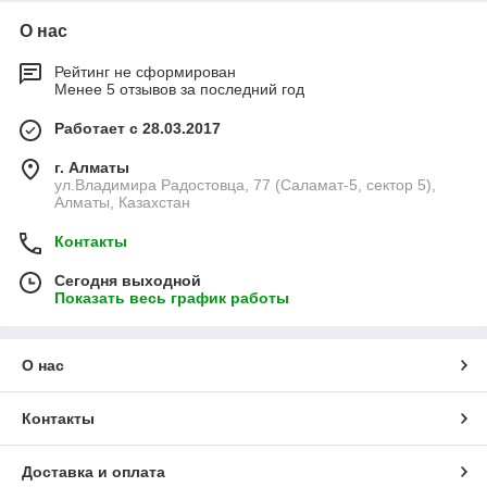
О нас
Рейтинг не сформирован
Менее 5 отзывов за последний год
Работает с 28.03.2017
г. Алматы
ул.Владимира Радостовца, 77 (Саламат-5, сектор 5),
Алматы, Казахстан
Контакты
Сегодня выходной
Показать весь график работы
О нас
Контакты
Доставка и оплата