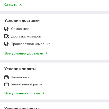
Скрыть
Условия доставки
Самовывоз
Доставка курьером
Транспортная компания
Все условия доставки
Условия оплаты
Наличными
Безналичный расчет
Все условия оплаты
Условия возврата