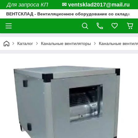
Для запроса КП
✉ ventsklad2017@mail.ru
ВЕНТСКЛАД - Вентиляционное оборудование со склада
Каталог
Канальные вентиляторы
Канальные вентил