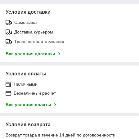
Условия доставки
Самовывоз
Доставка курьером
Транспортная компания
Все условия доставки
Условия оплаты
Наличными
Безналичный расчет
Все условия оплаты
Условия возврата
Возврат товара в течение 14 дней по договоренности