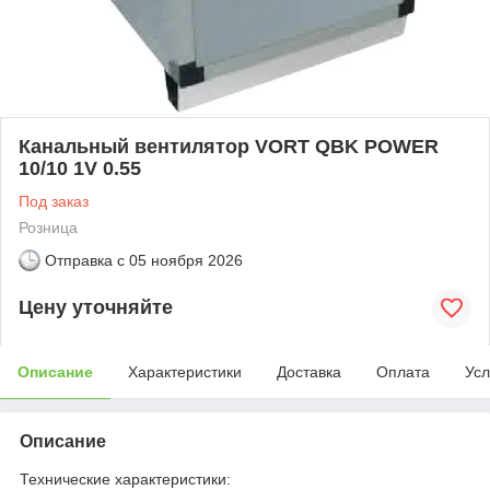
Канальный вентилятор VORT QBK POWER
10/10 1V 0.55
Под заказ
Розница
Отправка с
05 ноября 2026
Цену уточняйте
Описание
Характеристики
Доставка
Оплата
Усл
Описание
Технические характеристики: