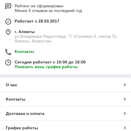
Рейтинг не сформирован
Менее 5 отзывов за последний год
Работает с 28.03.2017
г. Алматы
ул.Владимира Радостовца, 77 (Саламат-5, сектор 5),
Алматы, Казахстан
Контакты
Сегодня работает с 10:00 до 18:00
Показать весь график работы
О нас
Контакты
Доставка и оплата
График работы