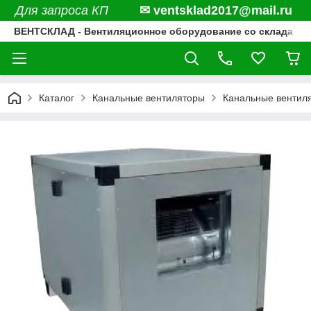
Для запроса КП
✉ ventsklad2017@mail.ru
ВЕНТСКЛАД - Вентиляционное оборудование со склада
Каталог
Канальные вентиляторы
Канальные вентил