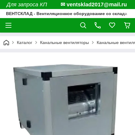
Для запроса КП
✉ ventsklad2017@mail.ru
ВЕНТСКЛАД - Вентиляционное оборудование со склада
Каталог
Канальные вентиляторы
Канальные вентил