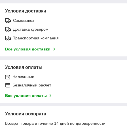
Условия доставки
Самовывоз
Доставка курьером
Транспортная компания
Все условия доставки
Условия оплаты
Наличными
Безналичный расчет
Все условия оплаты
Условия возврата
Возврат товара в течение 14 дней по договоренности