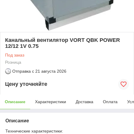
Канальный вентилятор VORT QBK POWER
12/12 1V 0.75
Под заказ
Розница
Отправка с
21 августа 2026
Цену уточняйте
Описание
Характеристики
Доставка
Оплата
Усл
Описание
Технические характеристики: