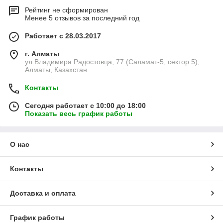
Рейтинг не сформирован
Менее 5 отзывов за последний год
Работает с 28.03.2017
г. Алматы
ул.Владимира Радостовца, 77 (Саламат-5, сектор 5),
Алматы, Казахстан
Контакты
Сегодня работает с 10:00 до 18:00
Показать весь график работы
О нас
Контакты
Доставка и оплата
График работы