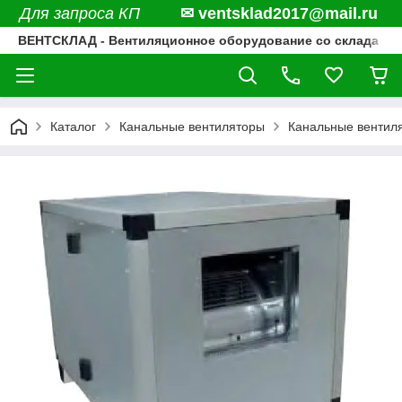
Для запроса КП
✉ ventsklad2017@mail.ru
ВЕНТСКЛАД - Вентиляционное оборудование со склада
Каталог
Канальные вентиляторы
Канальные вентил