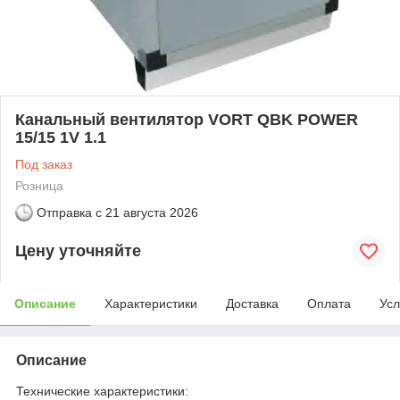
Канальный вентилятор VORT QBK POWER
15/15 1V 1.1
Под заказ
Розница
Отправка с
21 августа 2026
Цену уточняйте
Описание
Характеристики
Доставка
Оплата
Усл
Описание
Технические характеристики: