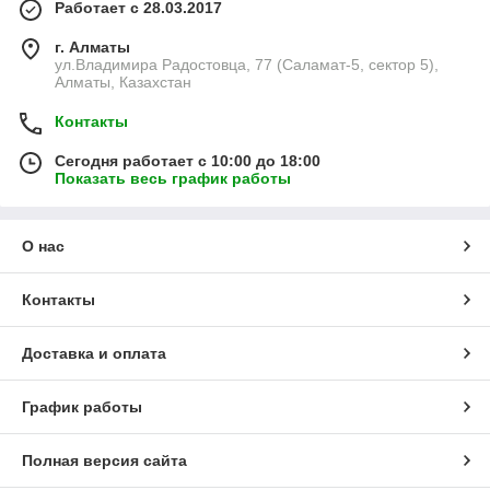
Работает с 28.03.2017
г. Алматы
ул.Владимира Радостовца, 77 (Саламат-5, сектор 5),
Алматы, Казахстан
Контакты
Сегодня работает с 10:00 до 18:00
Показать весь график работы
О нас
Контакты
Доставка и оплата
График работы
Полная версия сайта