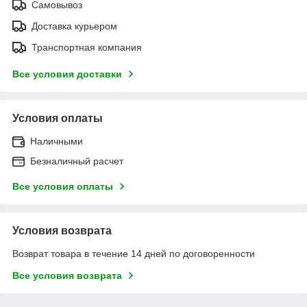
Самовывоз
Доставка курьером
Транспортная компания
Все условия доставки
Условия оплаты
Наличными
Безналичный расчет
Все условия оплаты
Условия возврата
Возврат товара в течение 14 дней по договоренности
Все условия возврата