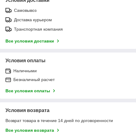
Условия доставки
Самовывоз
Доставка курьером
Транспортная компания
Все условия доставки
Условия оплаты
Наличными
Безналичный расчет
Все условия оплаты
Условия возврата
Возврат товара в течение 14 дней по договоренности
Все условия возврата