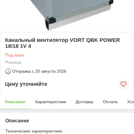
Канальный вентилятор VORT QBK POWER
18/18 1V 4
Под заказ
Розница
Отправка с
20 августа 2026
Цену уточняйте
Описание
Характеристики
Доставка
Оплата
Усл
Описание
Технические характеристики: