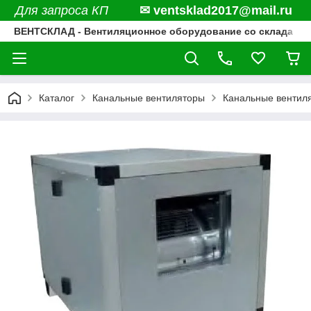
Для запроса КП
✉ ventsklad2017@mail.ru
ВЕНТСКЛАД - Вентиляционное оборудование со склада
Каталог
Канальные вентиляторы
Канальные вентил