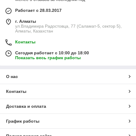
Работает с 28.03.2017
г. Алматы
ул.Владимира Радостовца, 77 (Саламат-5, сектор 5),
Алматы, Казахстан
Контакты
Сегодня работает с 10:00 до 18:00
Показать весь график работы
О нас
Контакты
Доставка и оплата
График работы