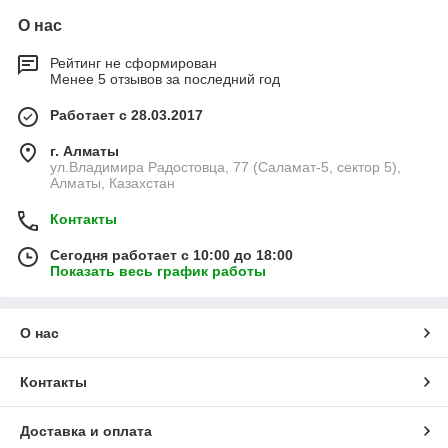
О нас
Рейтинг не сформирован
Менее 5 отзывов за последний год
Работает с 28.03.2017
г. Алматы
ул.Владимира Радостовца, 77 (Саламат-5, сектор 5),
Алматы, Казахстан
Контакты
Сегодня работает с 10:00 до 18:00
Показать весь график работы
О нас
Контакты
Доставка и оплата