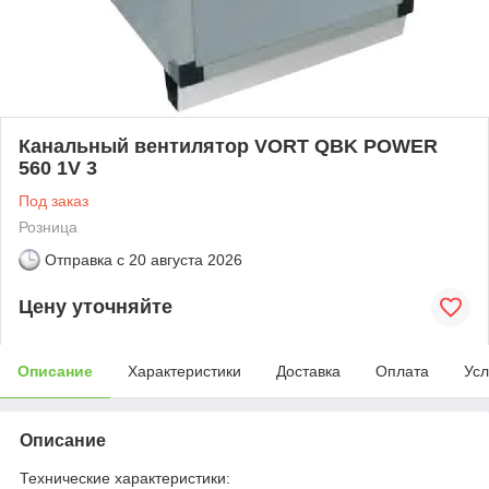
Канальный вентилятор VORT QBK POWER
560 1V 3
Под заказ
Розница
Отправка с
20 августа 2026
Цену уточняйте
Описание
Характеристики
Доставка
Оплата
Усл
Описание
Технические характеристики: