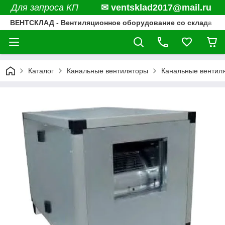
Для запроса КП
✉ ventsklad2017@mail.ru
ВЕНТСКЛАД - Вентиляционное оборудование со склада
Каталог
Канальные вентиляторы
Канальные вентил