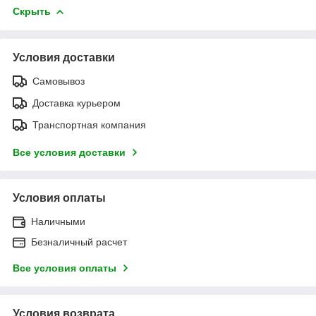
Скрыть
Условия доставки
Самовывоз
Доставка курьером
Транспортная компания
Все условия доставки
Условия оплаты
Наличными
Безналичный расчет
Все условия оплаты
Условия возврата