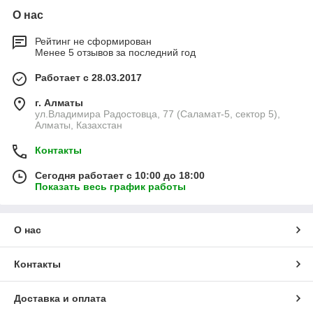
О нас
Рейтинг не сформирован
Менее 5 отзывов за последний год
Работает с 28.03.2017
г. Алматы
ул.Владимира Радостовца, 77 (Саламат-5, сектор 5),
Алматы, Казахстан
Контакты
Сегодня работает с 10:00 до 18:00
Показать весь график работы
О нас
Контакты
Доставка и оплата