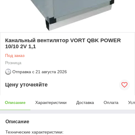
Канальный вентилятор VORT QBK POWER
10/10 2V 1,1
Под заказ
Розница
Отправка с
21 августа 2026
Цену уточняйте
Описание
Характеристики
Доставка
Оплата
Усл
Описание
Технические характеристики: