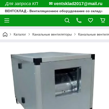
Для запроса КП
✉ ventsklad2017@mail.ru
ВЕНТСКЛАД - Вентиляционное оборудование со склада
Каталог
Канальные вентиляторы
Канальные вентил