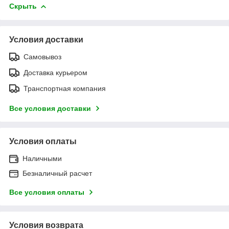
Скрыть
Условия доставки
Самовывоз
Доставка курьером
Транспортная компания
Все условия доставки
Условия оплаты
Наличными
Безналичный расчет
Все условия оплаты
Условия возврата