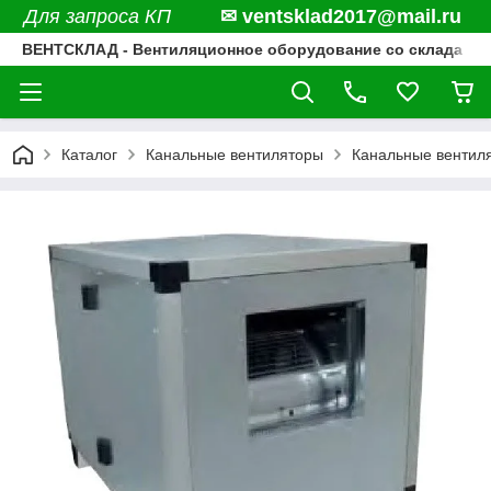
Для запроса КП
✉ ventsklad2017@mail.ru
ВЕНТСКЛАД - Вентиляционное оборудование со склада
Каталог
Канальные вентиляторы
Канальные вентил