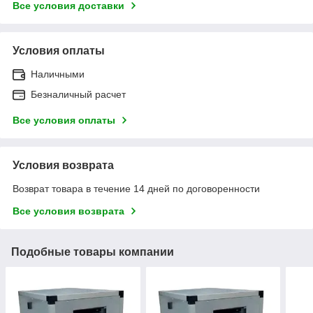
Все условия доставки
Условия оплаты
Наличными
Безналичный расчет
Все условия оплаты
Условия возврата
Возврат товара в течение 14 дней по договоренности
Все условия возврата
Подобные товары компании