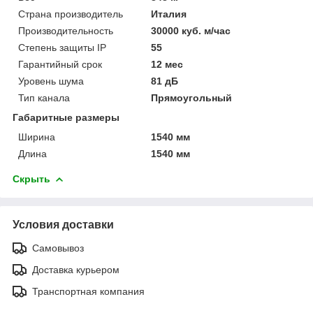
Страна производитель
Италия
Производительность
30000 куб. м/час
Степень защиты IP
55
Гарантийный срок
12 мес
Уровень шума
81 дБ
Тип канала
Прямоугольный
Габаритные размеры
Ширина
1540 мм
Длина
1540 мм
Скрыть
Условия доставки
Самовывоз
Доставка курьером
Транспортная компания