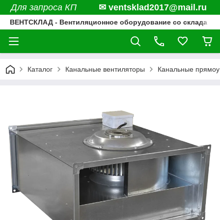
Для запроса КП
✉ ventsklad2017@mail.ru
ВЕНТСКЛАД - Вентиляционное оборудование со склада
Каталог
Канальные вентиляторы
Канальные прямоу