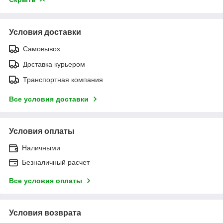
Условия доставки
Самовывоз
Доставка курьером
Транспортная компания
Все условия доставки
Условия оплаты
Наличными
Безналичный расчет
Все условия оплаты
Условия возврата