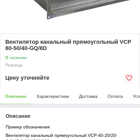
Вентилятор канальный прямоугольный VCP
80-50/40-GQ/8D
В наличии
Розница
Цену уточняйте
Описание
Характеристики
Доставка
Оплата
Усл
Описание
Пример обозначения:
Вентилятор канальный
прямоугольный
VCP
-40-20/20-