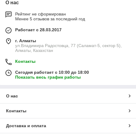
О нас
Рейтинг не сформирован
Менее 5 отзывов за последний год
Работает с 28.03.2017
г. Алматы
ул.Владимира Радостовца, 77 (Саламат-5, сектор 5),
Алматы, Казахстан
Контакты
Сегодня работает с 10:00 до 18:00
Показать весь график работы
О нас
Контакты
Доставка и оплата