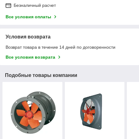
Безналичный расчет
Все условия оплаты
Условия возврата
Возврат товара в течение 14 дней по договоренности
Все условия возврата
Подобные товары компании