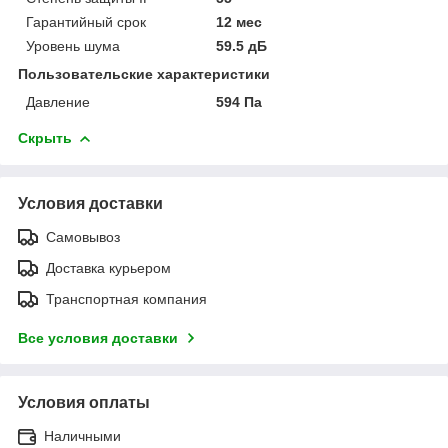
Гарантийный срок
12 мес
Уровень шума
59.5 дБ
Пользовательские характеристики
Давление
594 Па
Скрыть
Условия доставки
Самовывоз
Доставка курьером
Транспортная компания
Все условия доставки
Условия оплаты
Наличными