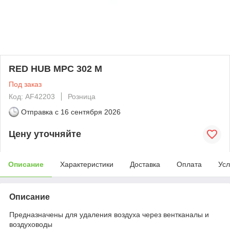
RED HUB MPС 302 M
Под заказ
Код: AF42203
Розница
Отправка с
16 сентября 2026
Цену уточняйте
Описание
Характеристики
Доставка
Оплата
Усл
Описание
Предназначены для удаления воздуха через вентканалы и
воздуховоды