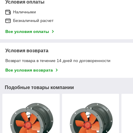
Условия оплаты
Наличными
Безналичный расчет
Все условия оплаты
Условия возврата
Возврат товара в течение 14 дней по договоренности
Все условия возврата
Подобные товары компании