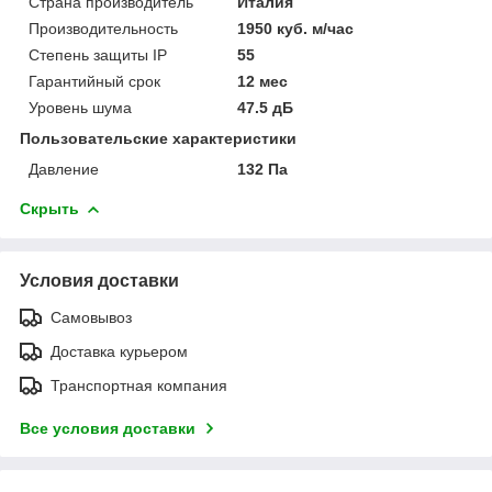
Страна производитель
Италия
Производительность
1950 куб. м/час
Степень защиты IP
55
Гарантийный срок
12 мес
Уровень шума
47.5 дБ
Пользовательские характеристики
Давление
132 Па
Скрыть
Условия доставки
Самовывоз
Доставка курьером
Транспортная компания
Все условия доставки