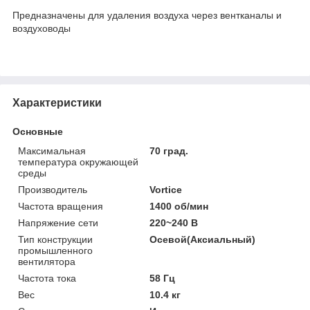
Предназначены для удаления воздуха через вентканалы и
воздуховоды
Характеристики
Основные
Максимальная
70 град.
температура окружающей
среды
Производитель
Vortice
Частота вращения
1400 об/мин
Напряжение сети
220~240 В
Тип конструкции
Осевой(Аксиальный)
промышленного
вентилятора
Частота тока
58 Гц
Вес
10.4 кг