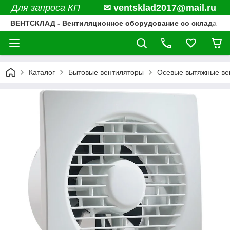
Для запроса КП
✉ ventsklad2017@mail.ru
ВЕНТСКЛАД - Вентиляционное оборудование со склада
Каталог
Бытовые вентиляторы
Осевые вытяжные вен