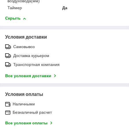
воздуховода(мм)
Таймер
Да
Скрыть
Условия доставки
Самовывоз
Доставка курьером
Транспортная компания
Все условия доставки
Условия оплаты
Наличными
Безналичный расчет
Все условия оплаты