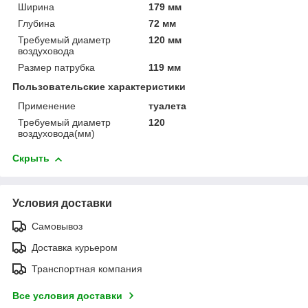
Ширина
179 мм
Глубина
72 мм
Требуемый диаметр
120 мм
воздуховода
Размер патрубка
119 мм
Пользовательские характеристики
Применение
туалета
Требуемый диаметр
120
воздуховода(мм)
Скрыть
Условия доставки
Самовывоз
Доставка курьером
Транспортная компания
Все условия доставки