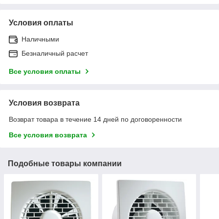
Условия оплаты
Наличными
Безналичный расчет
Все условия оплаты
Условия возврата
Возврат товара в течение 14 дней по договоренности
Все условия возврата
Подобные товары компании