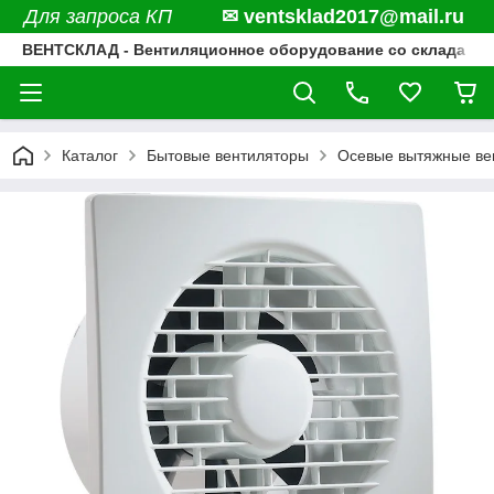
Для запроса КП
✉ ventsklad2017@mail.ru
ВЕНТСКЛАД - Вентиляционное оборудование со склада
Каталог
Бытовые вентиляторы
Осевые вытяжные вен