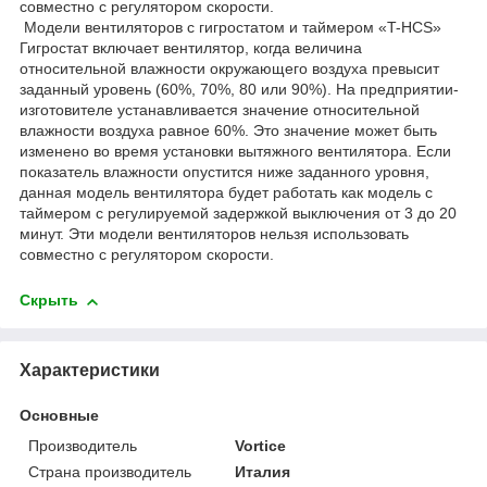
совместно с регулятором скорости.
Модели вентиляторов с гигростатом и таймером «T-HCS»
Гигростат включает вентилятор, когда величина
относительной влажности окружающего воздуха превысит
заданный уровень (60%, 70%, 80 или 90%). На предприятии-
изготовителе устанавливается значение относительной
влажности воздуха равное 60%. Это значение может быть
изменено во время установки вытяжного вентилятора. Если
показатель влажности опустится ниже заданного уровня,
данная модель вентилятора будет работать как модель с
таймером с регулируемой задержкой выключения от 3 до 20
минут. Эти модели вентиляторов нельзя использовать
совместно с регулятором скорости.
Скрыть
Характеристики
Основные
Производитель
Vortice
Страна производитель
Италия