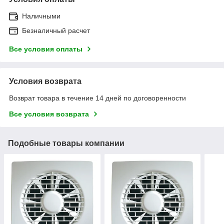
Наличными
Безналичный расчет
Все условия оплаты
Условия возврата
Возврат товара в течение 14 дней по договоренности
Все условия возврата
Подобные товары компании