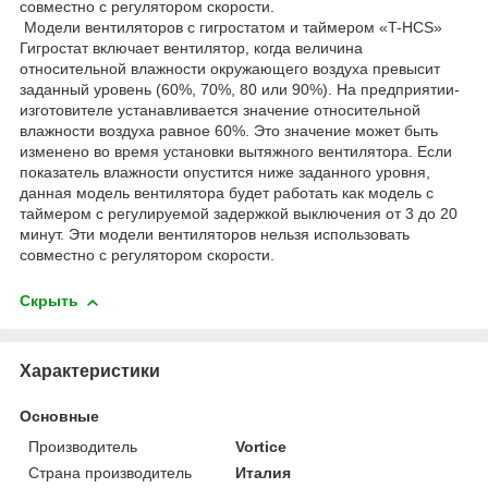
совместно с регулятором скорости.
Модели вентиляторов с гигростатом и таймером «T-HCS»
Гигростат включает вентилятор, когда величина
относительной влажности окружающего воздуха превысит
заданный уровень (60%, 70%, 80 или 90%). На предприятии-
изготовителе устанавливается значение относительной
влажности воздуха равное 60%. Это значение может быть
изменено во время установки вытяжного вентилятора. Если
показатель влажности опустится ниже заданного уровня,
данная модель вентилятора будет работать как модель с
таймером с регулируемой задержкой выключения от 3 до 20
минут. Эти модели вентиляторов нельзя использовать
совместно с регулятором скорости.
Скрыть
Характеристики
Основные
Производитель
Vortice
Страна производитель
Италия