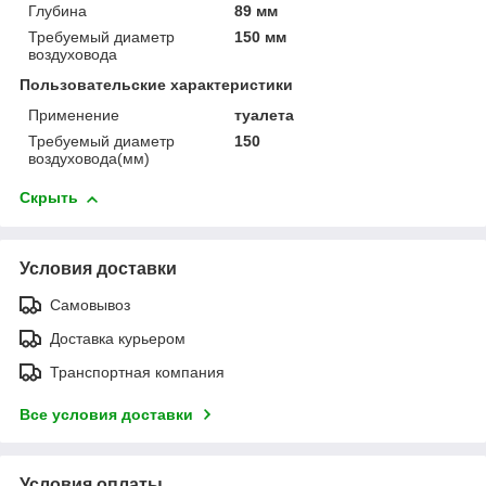
Глубина
89 мм
Требуемый диаметр
150 мм
воздуховода
Пользовательские характеристики
Применение
туалета
Требуемый диаметр
150
воздуховода(мм)
Скрыть
Условия доставки
Самовывоз
Доставка курьером
Транспортная компания
Все условия доставки
Условия оплаты