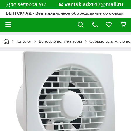
Для запроса КП
✉ ventsklad2017@mail.ru
ВЕНТСКЛАД - Вентиляционное оборудование со склада
Каталог
Бытовые вентиляторы
Осевые вытяжные вен