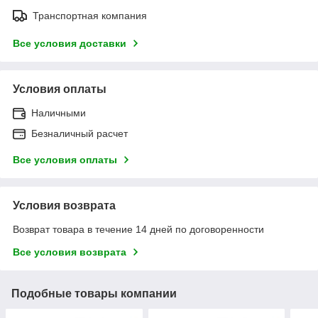
Транспортная компания
Все условия доставки
Условия оплаты
Наличными
Безналичный расчет
Все условия оплаты
Условия возврата
Возврат товара в течение 14 дней по договоренности
Все условия возврата
Подобные товары компании