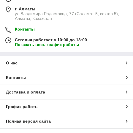
г. Алматы
ул.Владимира Радостовца, 77 (Саламат-5, сектор 5),
Алматы, Казахстан
Контакты
Сегодня работает с 10:00 до 18:00
Показать весь график работы
О нас
Контакты
Доставка и оплата
График работы
Полная версия сайта