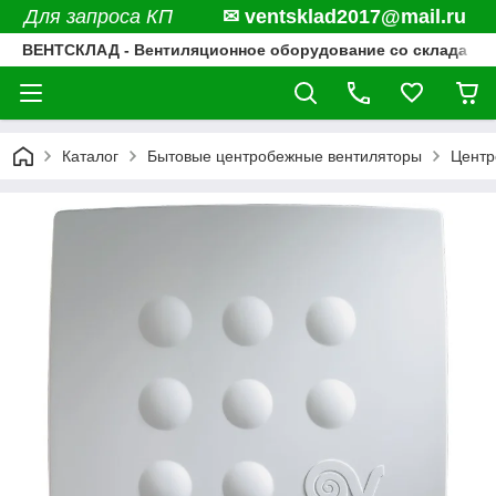
Для запроса КП
✉ ventsklad2017@mail.ru
ВЕНТСКЛАД - Вентиляционное оборудование со склада
Каталог
Бытовые центробежные вентиляторы
Центр