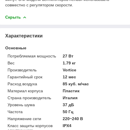
совместно с регулятором скорости.
Скрыть
Характеристики
Основные
Потребляемая мощность
27 Вт
Вес
1.79 кг
Производитель
Vortice
Гарантийный срок
12 мес
Расход воздуха
85 куб. м/час
Материал корпуса
Пластик
Страна производитель
Италия
Уровень шума
37 дБ
Частота
50 Гц
Напряжение сети
220~240 В
Класс защиты корпусов
IPХ4