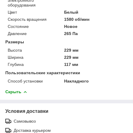
электронного
оборудования
Цвет
Белый
Скорость вращения
1580 об/мин
Состояние
Новое
Давление
265 Па
Размеры
Высота
229 мм
Ширина
229 мм
Глубина
117 мм
Пользовательские характеристики
Способ установки
Накладного
Скрыть
Условия доставки
Самовывоз
Доставка курьером