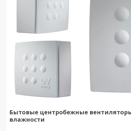
Бытовые центробежные вентиляторы 
влажности