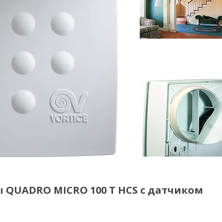
QUADRO MICRO 100 T HCS с датчиком