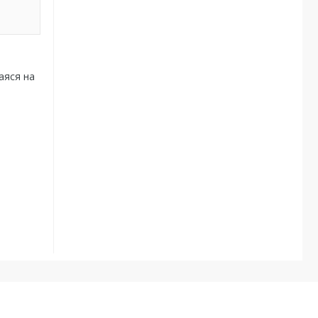
аяся на