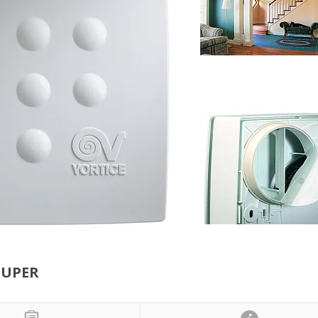
SUPER