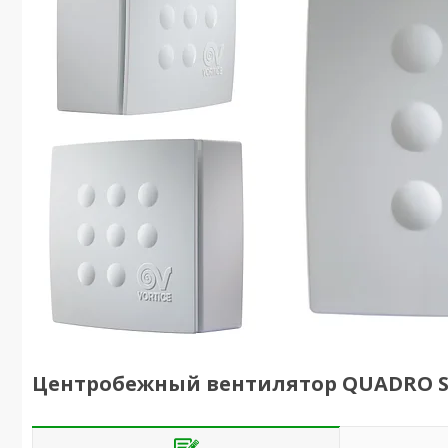
Центробежный вентилятор QUADRO 