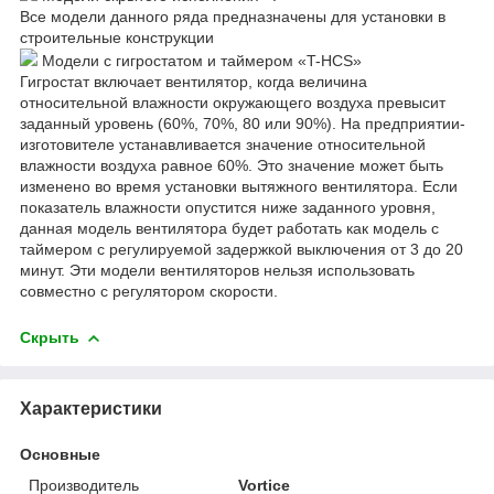
Все модели данного ряда предназначены для установки в
строительные конструкции
Модели с гигростатом и таймером «T-HCS»
Гигростат включает вентилятор, когда величина
относительной влажности окружающего воздуха превысит
заданный уровень (60%, 70%, 80 или 90%). На предприятии-
изготовителе устанавливается значение относительной
влажности воздуха равное 60%. Это значение может быть
изменено во время установки вытяжного вентилятора. Если
показатель влажности опустится ниже заданного уровня,
данная модель вентилятора будет работать как модель с
таймером с регулируемой задержкой выключения от 3 до 20
минут. Эти модели вентиляторов нельзя использовать
совместно с регулятором скорости.
Скрыть
Характеристики
Основные
Производитель
Vortice