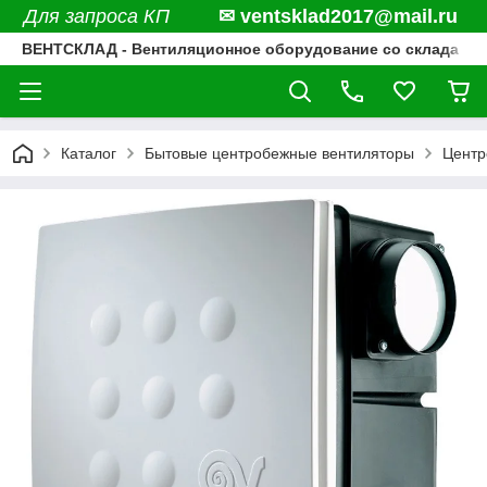
Для запроса КП
✉ ventsklad2017@mail.ru
ВЕНТСКЛАД - Вентиляционное оборудование со склада
Каталог
Бытовые центробежные вентиляторы
Центр