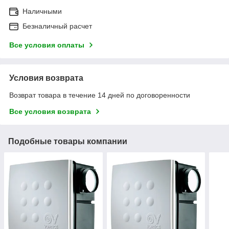
Наличными
Безналичный расчет
Все условия оплаты
Условия возврата
Возврат товара в течение 14 дней по договоренности
Все условия возврата
Подобные товары компании