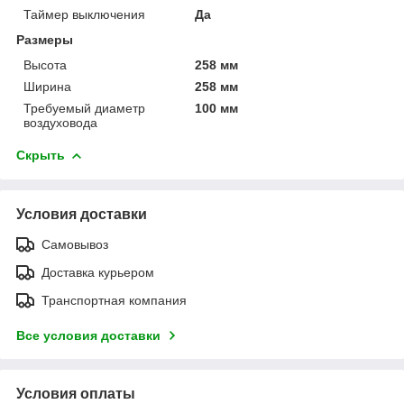
Таймер выключения
Да
Размеры
Высота
258 мм
Ширина
258 мм
Требуемый диаметр
100 мм
воздуховода
Скрыть
Условия доставки
Самовывоз
Доставка курьером
Транспортная компания
Все условия доставки
Условия оплаты