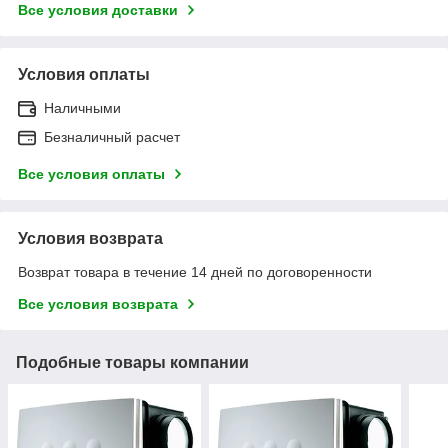
Все условия доставки
Условия оплаты
Наличными
Безналичный расчет
Все условия оплаты
Условия возврата
Возврат товара в течение 14 дней по договоренности
Все условия возврата
Подобные товары компании