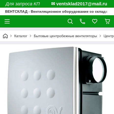
Для запроса КП
✉ ventsklad2017@mail.ru
ВЕНТСКЛАД - Вентиляционное оборудование со склада
Каталог
Бытовые центробежные вентиляторы
Центр