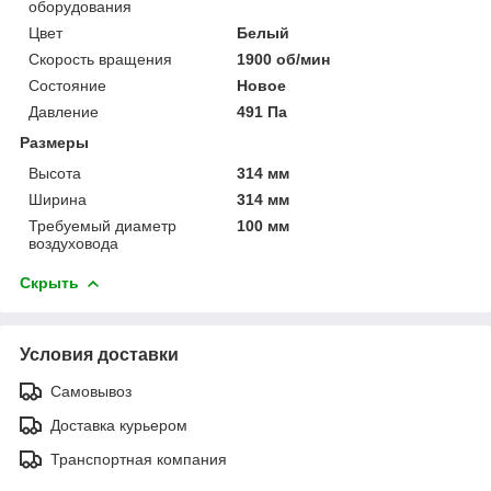
оборудования
Цвет
Белый
Скорость вращения
1900 об/мин
Состояние
Новое
Давление
491 Па
Размеры
Высота
314 мм
Ширина
314 мм
Требуемый диаметр
100 мм
воздуховода
Скрыть
Условия доставки
Самовывоз
Доставка курьером
Транспортная компания