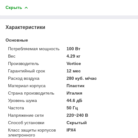
Скрыть
Характеристики
Основные
Потребляемая мощность
100 Вт
Вес
4.29 кг
Производитель
Vortice
Гарантийный срок
12 мес
Расход воздуха
280 куб. м/час
Материал корпуса
Пластик
Страна производитель
Италия
Уровень шума
44.6 дБ
Частота
50 Гц
Напряжение сети
220~240 В
Способ установки
Скрытый
Класс защиты корпусов
IPХ4
электронного