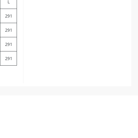
L
291
291
291
291