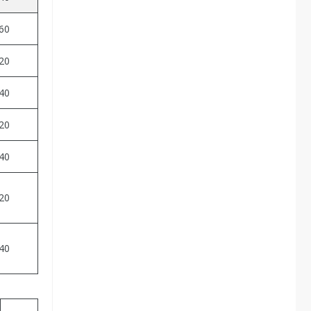
60
20
40
20
40
20
40