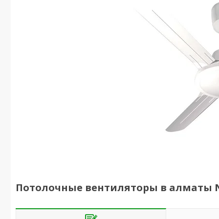
Потолочные вентиляторы в алматы Nor