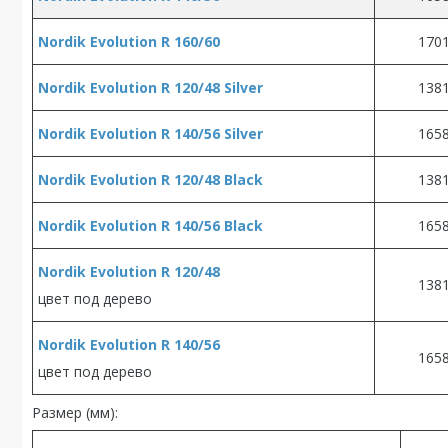
Nordik Evolution R 160/60
170
Nordik Evolution R 120/48 Silver
138
Nordik Evolution R 140/56 Silver
165
Nordik Evolution R 120/48 Black
138
Nordik Evolution R 140/56 Black
165
Nordik Evolution R 120/48
138
цвет под дерево
Nordik Evolution R 140/56
165
цвет под дерево
Размер (мм):