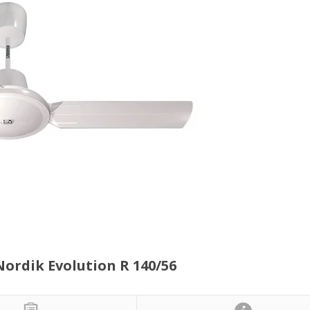
dik Evolution R 140/56