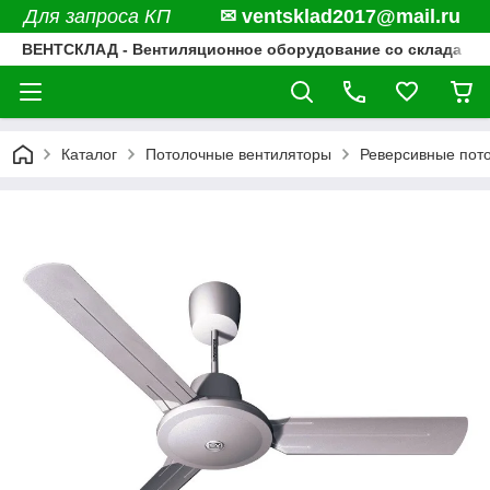
Для запроса КП
✉ ventsklad2017@mail.ru
ВЕНТСКЛАД - Вентиляционное оборудование со склада
Каталог
Потолочные вентиляторы
Реверсивные пото