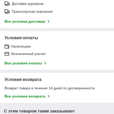
Доставка курьером
Транспортная компания
Все условия доставки
Условия оплаты
Наличными
Безналичный расчет
Все условия оплаты
Условия возврата
Возврат товара в течение 14 дней по договоренности
Все условия возврата
С этим товаром также заказывают