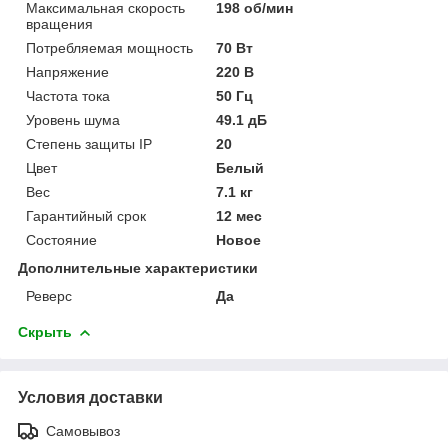
Максимальная скорость
198 об/мин
вращения
Потребляемая мощность
70 Вт
Напряжение
220 В
Частота тока
50 Гц
Уровень шума
49.1 дБ
Степень защиты IP
20
Цвет
Белый
Вес
7.1 кг
Гарантийный срок
12 мес
Состояние
Новое
Дополнительные характеристики
Реверс
Да
Скрыть
Условия доставки
Самовывоз