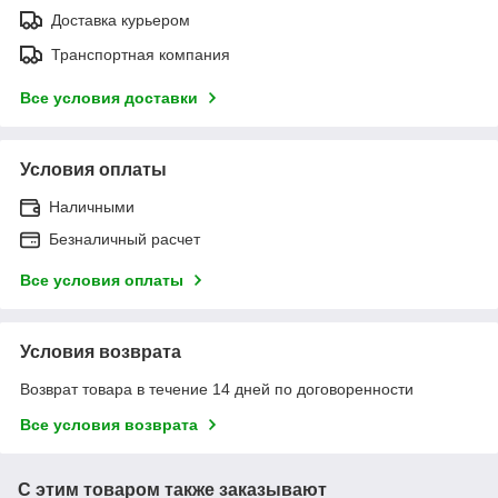
Доставка курьером
Транспортная компания
Все условия доставки
Условия оплаты
Наличными
Безналичный расчет
Все условия оплаты
Условия возврата
Возврат товара в течение 14 дней по договоренности
Все условия возврата
С этим товаром также заказывают