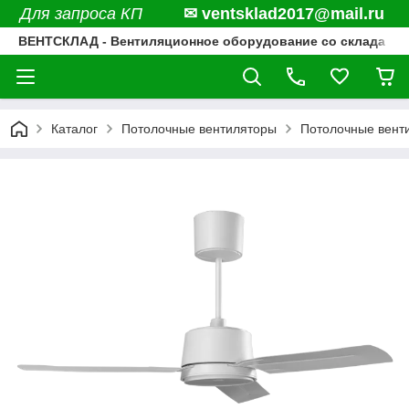
Для запроса КП
✉ ventsklad2017@mail.ru
ВЕНТСКЛАД - Вентиляционное оборудование со склада
Каталог
Потолочные вентиляторы
Потолочные вент