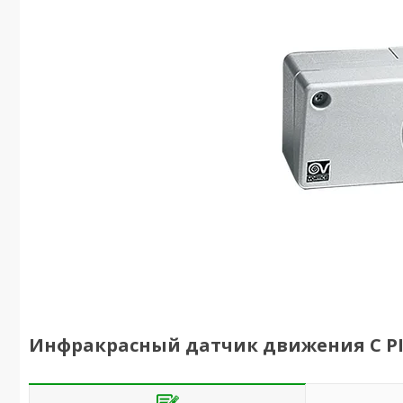
Инфракрасный датчик движения C P