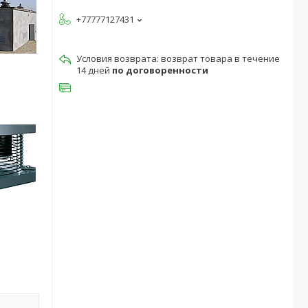
+77777127431
возврат товара в течение
14 дней
по договоренности