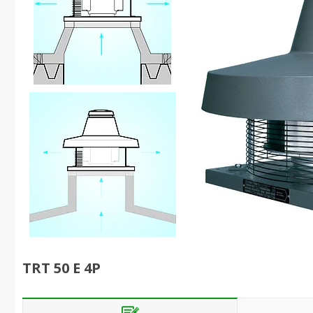
TRT 50 E 4P