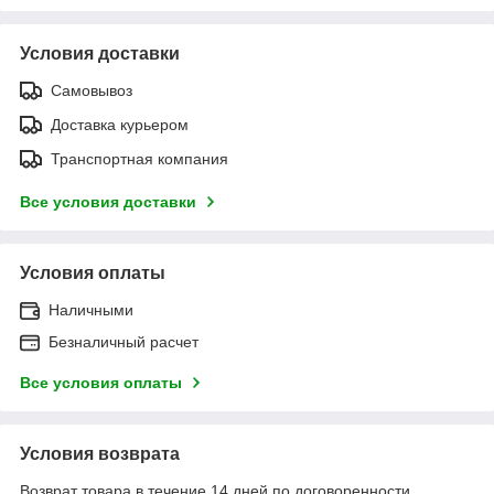
Условия доставки
Самовывоз
Доставка курьером
Транспортная компания
Все условия доставки
Условия оплаты
Наличными
Безналичный расчет
Все условия оплаты
Условия возврата
Возврат товара в течение 14 дней по договоренности