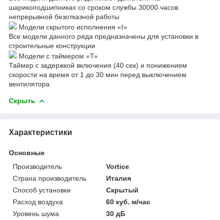
шарикоподшипниках со сроком службы 30000 часов
непрерывной безотказной работы
Модели скрытого исполнения «I»
Все модели данного ряда предназначены для установки в
строительные конструкции
Модели с таймером «Т»
Таймер с задержкой включения (40 сек) и понижением
скорости на время от 1 до 30 мин перед выключением
вентилятора
Скрыть
Характеристики
Основные
Производитель
Vortice
Страна производитель
Италия
Способ установки
Скрытый
Расход воздуха
60 куб. м/час
Уровень шума
30 дБ