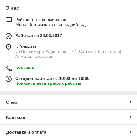
О нас
Рейтинг не сформирован
Менее 5 отзывов за последний год
Работает с 28.03.2017
г. Алматы
ул.Владимира Радостовца, 77 (Саламат-5, сектор 5),
Алматы, Казахстан
Контакты
Сегодня работает с 10:00 до 18:00
Показать весь график работы
О нас
Контакты
Доставка и оплата