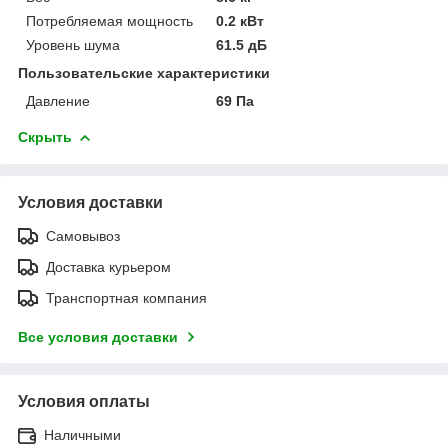
Потребляемая мощность
0.2 кВт
Уровень шума
61.5 дБ
Пользовательские характеристики
Давление
69 Па
Скрыть
Условия доставки
Самовывоз
Доставка курьером
Транспортная компания
Все условия доставки
Условия оплаты
Наличными