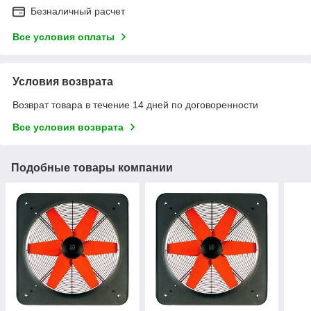
Безналичный расчет
Все условия оплаты
Условия возврата
Возврат товара в течение 14 дней по договоренности
Все условия возврата
Подобные товары компании