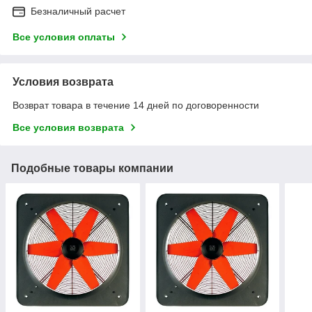
Безналичный расчет
Все условия оплаты
Условия возврата
Возврат товара в течение 14 дней по договоренности
Все условия возврата
Подобные товары компании