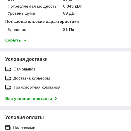
Потребляемая мощность
0.345 кВт
Уровень шума
69 дБ
Пользовательские характеристики
Давление
81 Па
Скрыть
Условия доставки
Самовывоз
Доставка курьером
Транспортная компания
Все условия доставки
Условия оплаты
Наличными