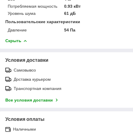
Потребляемая мощность
0.93 кВт
Уровень шума
61 дБ
Пользовательские характеристики
Давление
54 Па
Скрыть
Условия доставки
Самовывоз
Доставка курьером
Транспортная компания
Все условия доставки
Условия оплаты
Наличными