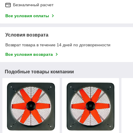
Безналичный расчет
Все условия оплаты
Условия возврата
Возврат товара в течение 14 дней по договоренности
Все условия возврата
Подобные товары компании