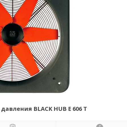
авления BLACK HUB E 606 T