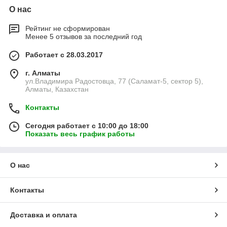
О нас
Рейтинг не сформирован
Менее 5 отзывов за последний год
Работает с 28.03.2017
г. Алматы
ул.Владимира Радостовца, 77 (Саламат-5, сектор 5),
Алматы, Казахстан
Контакты
Сегодня работает с 10:00 до 18:00
Показать весь график работы
О нас
Контакты
Доставка и оплата