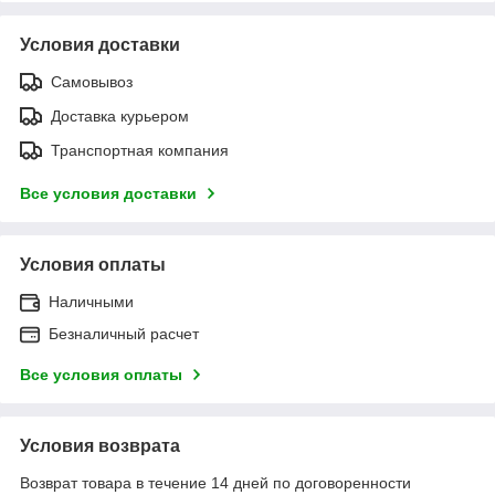
Условия доставки
Самовывоз
Доставка курьером
Транспортная компания
Все условия доставки
Условия оплаты
Наличными
Безналичный расчет
Все условия оплаты
Условия возврата
Возврат товара в течение 14 дней по договоренности