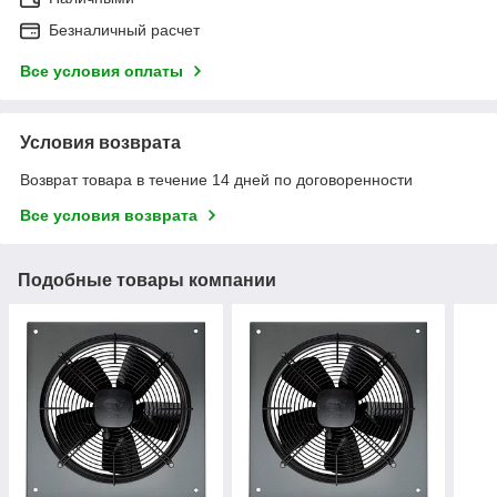
Безналичный расчет
Все условия оплаты
Условия возврата
Возврат товара в течение 14 дней по договоренности
Все условия возврата
Подобные товары компании