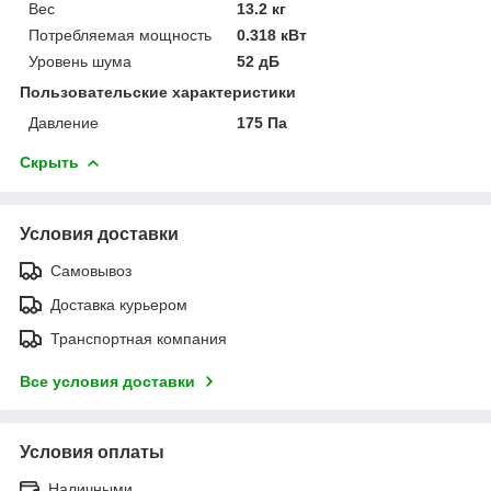
Вес
13.2 кг
Потребляемая мощность
0.318 кВт
Уровень шума
52 дБ
Пользовательские характеристики
Давление
175 Па
Скрыть
Условия доставки
Самовывоз
Доставка курьером
Транспортная компания
Все условия доставки
Условия оплаты
Наличными