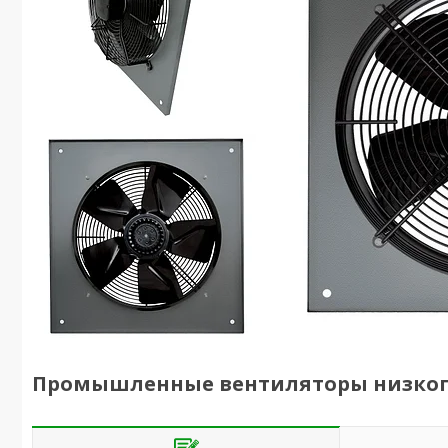
Промышленные вентиляторы низкого 