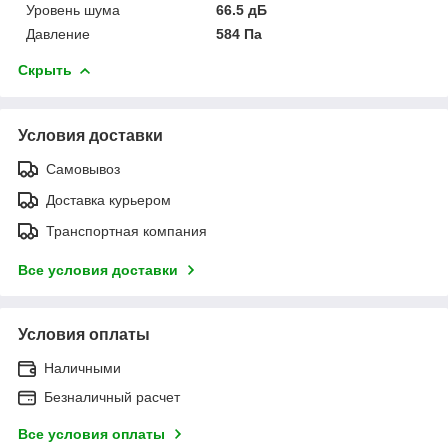
Уровень шума
66.5 дБ
Давление
584 Па
Скрыть
Условия доставки
Самовывоз
Доставка курьером
Транспортная компания
Все условия доставки
Условия оплаты
Наличными
Безналичный расчет
Все условия оплаты