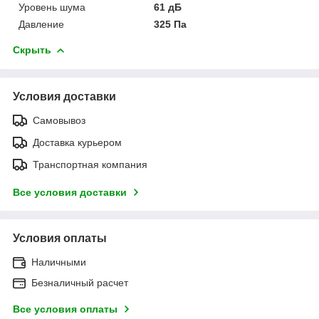
Уровень шума
61 дБ
Давление
325 Па
Скрыть
Условия доставки
Самовывоз
Доставка курьером
Транспортная компания
Все условия доставки
Условия оплаты
Наличными
Безналичный расчет
Все условия оплаты